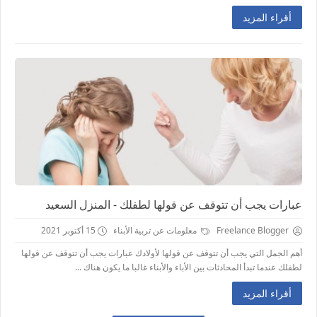
أقراء المزيد
عبارات يجب أن تتوقف عن قولها لطفلك - المنزل السعيد
Freelance Blogger
معلومات عن تربية الأبناء
15 أكتوبر 2021
أهم الجمل التي يجب أن تتوقف عن قولها لأولادك عبارات يجب أن تتوقف عن قولها
لطفلك عندما تبدأ المحادثات بين الأباء والأبناء غالبا ما يكون هناك ...
أقراء المزيد