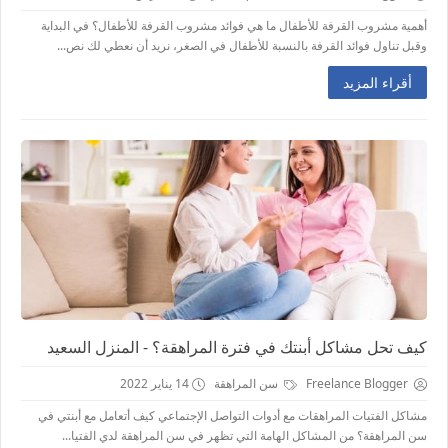
أهمية مشروب القرفة للأطفال ما هي فوائد مشروب القرفة للأطفال؟ في البداية
وقبل تناول فوائد القرفة بالنسبة للأطفال في الصغر، نريد أن نعطي لك نص...
أقراء المزيد
كيف تحل مشاكل أبنتك في فترة المراهقة؟ - المنزل السعيد
Freelance Blogger
سن المراهقة
14 يناير 2022
مشاكل الفتيات المراهقات مع أدوات التواصل الإجتماعي كيف أتعامل مع أبنتي في
سن المراهقة؟ من المشاكل الهامة التي تظهر في سن المراهقة لدي الفتيا...