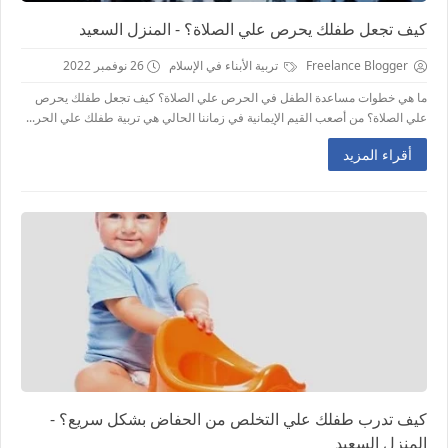
كيف تجعل طفلك يحرص علي الصلاة؟ - المنزل السعيد
Freelance Blogger
تربية الأبناء في الإسلام
26 نوفمبر 2022
ما هي خطوات مساعدة الطفل في الحرص علي الصلاة؟ كيف تجعل طفلك يحرص
علي الصلاة؟ من أصعب القيم الإيمانية في زماننا الحالي هي تربية طفلك علي الحر...
أقراء المزيد
كيف تدرب طفلك علي التخلص من الحفاض بشكل سريع؟ -
المنزل السعيد