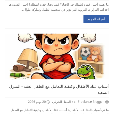
ما أهمية أختيار قدوة لطفلك في الحياة؟ كيف تختار قدوة لطفلك؟ اختيار القدوة هو
أحد أهم القرارات التربوية التي تؤثر في شخصية الطفل وسلوكه طوال...
أقراء المزيد
أسباب عناد الأطفال وكيفية التعامل مع الطفل العنيد - المنزل
السعيد
Freelance Blogger
الطفل الحركي
20 يونيو 2026
ما هي أسباب العناد عند الأطفال؟ أسباب عناد الأطفال وكيفية التعامل مع الطفل