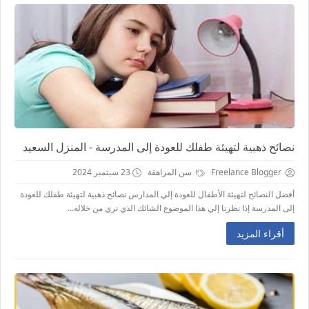
نصائح ذهبية لتهيئة طفلك للعودة إلى المدرسة - المنزل السعيد
Freelance Blogger
سن المراهقة
23 سبتمبر 2024
أفضل النصائح لتهيئة الأطفال للعودة إلي المدارس نصائح ذهبية لتهيئة طفلك للعودة
إلى المدرسة إذا نظرنا إلي هذا الموضوع الشائك الذي نري من خلاله...
أقراء المزيد