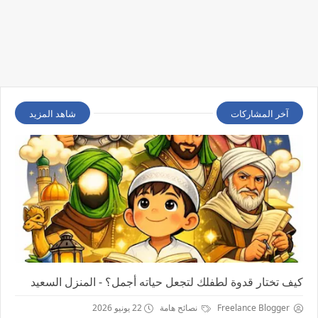
آخر المشاركات
شاهد المزيد
كيف تختار قدوة لطفلك لتجعل حياته أجمل؟ - المنزل السعيد
Freelance Blogger
نصائح هامة
22 يونيو 2026