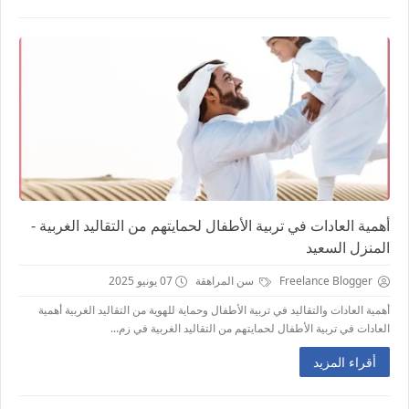
أهمية العادات في تربية الأطفال لحمايتهم من التقاليد الغربية -
المنزل السعيد
Freelance Blogger
سن المراهقة
07 يونيو 2025
أهمية العادات والتقاليد في تربية الأطفال وحماية للهوية من التقاليد الغربية أهمية
العادات في تربية الأطفال لحمايتهم من التقاليد الغربية في زم...
أقراء المزيد