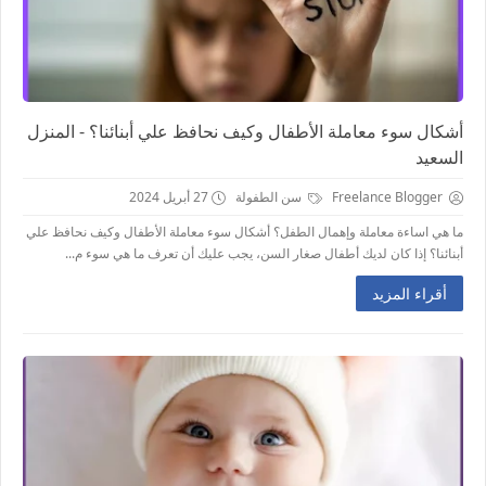
أشكال سوء معاملة الأطفال وكيف نحافظ علي أبنائنا؟ - المنزل
السعيد
Freelance Blogger
سن الطفولة
27 أبريل 2024
ما هي اساءة معاملة وإهمال الطفل؟ أشكال سوء معاملة الأطفال وكيف نحافظ علي
أبنائنا؟ إذا كان لديك أطفال صغار السن، يجب عليك أن تعرف ما هي سوء م...
أقراء المزيد