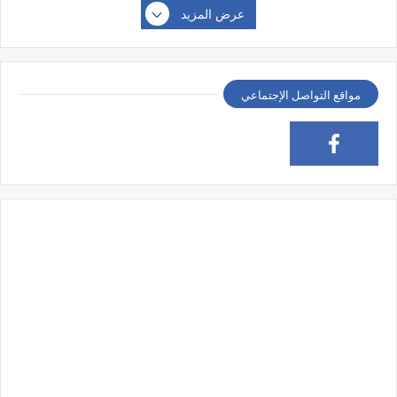
عرض المزيد
مواقع التواصل الإجتماعي