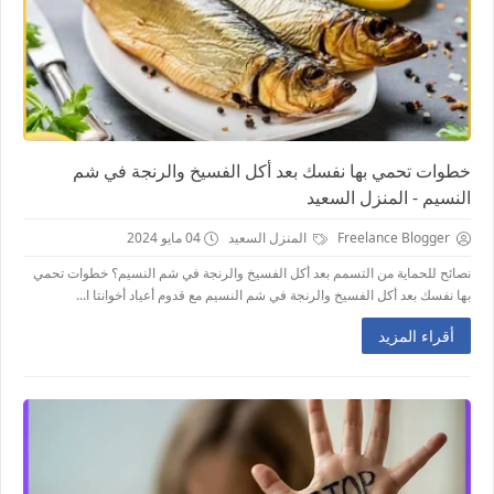
خطوات تحمي بها نفسك بعد أكل الفسيخ والرنجة في شم
النسيم - المنزل السعيد
Freelance Blogger
المنزل السعيد
04 مايو 2024
نصائح للحماية من التسمم بعد أكل الفسيخ والرنجة في شم النسيم؟ خطوات تحمي
بها نفسك بعد أكل الفسيخ والرنجة في شم النسيم مع قدوم أعياد أخوانتا ا...
أقراء المزيد